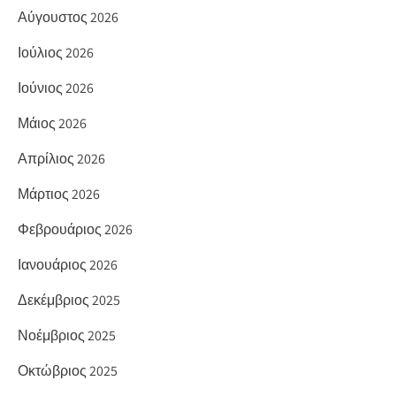
Αύγουστος 2026
Ιούλιος 2026
Ιούνιος 2026
Μάιος 2026
Απρίλιος 2026
Μάρτιος 2026
Φεβρουάριος 2026
Ιανουάριος 2026
Δεκέμβριος 2025
Νοέμβριος 2025
Οκτώβριος 2025