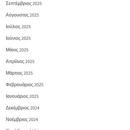
Σεπτέμβριος 2025
Αύγουστος 2025
Ιούλιος 2025
Ιούνιος 2025
Μάιος 2025
Απρίλιος 2025
Μάρτιος 2025
Φεβρουάριος 2025
Ιανουάριος 2025
Δεκέμβριος 2024
Νοέμβριος 2024