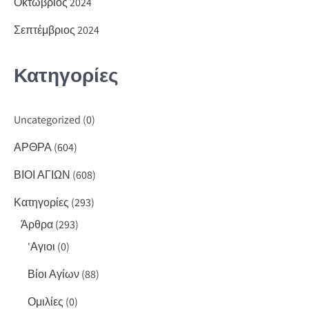
Οκτώβριος 2024
Σεπτέμβριος 2024
Κατηγορίες
Uncategorized
(0)
ΑΡΘΡΑ
(604)
ΒΙΟΙ ΑΓΙΩΝ
(608)
Κατηγορίες
(293)
Άρθρα
(293)
'Αγιοι
(0)
Βίοι Αγίων
(88)
Ομιλίες
(0)