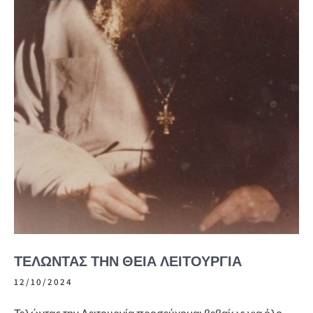
ΤΕΛΏΝΤΑΣ ΤΗΝ ΘΕΊΑ ΛΕΙΤΟΥΡΓΊΑ
12/10/2024