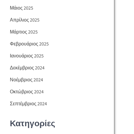
Μάιος 2025
Απρίλιος 2025
Μάρτιος 2025
Φεβρουάριος 2025
Ιανουάριος 2025
Δεκέμβριος 2024
Νοέμβριος 2024
Οκτώβριος 2024
Σεπτέμβριος 2024
Κατηγορίες