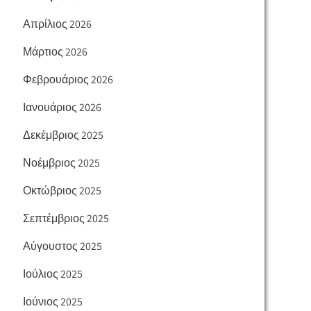
Απρίλιος 2026
Μάρτιος 2026
Φεβρουάριος 2026
Ιανουάριος 2026
Δεκέμβριος 2025
Νοέμβριος 2025
Οκτώβριος 2025
Σεπτέμβριος 2025
Αύγουστος 2025
Ιούλιος 2025
Ιούνιος 2025