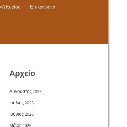
νή Κυρίου
Επικοινωνία
Αρχείο
Αύγουστος 2026
Ιούλιος 2026
Ιούνιος 2026
Μάιος 2026