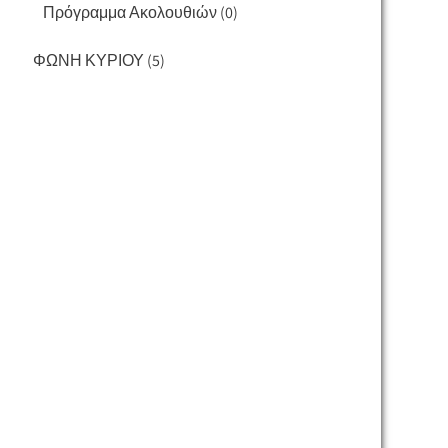
Πρόγραμμα Ακολουθιών
(0)
ΦΩΝΗ ΚΥΡΙΟΥ
(5)