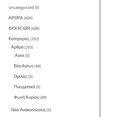
Uncategorized
(0)
ΑΡΘΡΑ
(604)
ΒΙΟΙ ΑΓΙΩΝ
(608)
Κατηγορίες
(293)
Άρθρα
(293)
'Αγιοι
(0)
Βίοι Αγίων
(88)
Ομιλίες
(0)
Πνευματικά
(0)
Φωνή Κυρίου
(89)
Νέα-Ανακοινώσεις
(0)