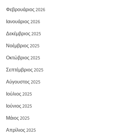
Φεβρουάριος 2026
Ιανουάριος 2026
Δεκέμβριος 2025
Νοέμβριος 2025
Οκτώβριος 2025
Σεπτέμβριος 2025
Αύγουστος 2025
Ιούλιος 2025
Ιούνιος 2025
Μάιος 2025
Απρίλιος 2025