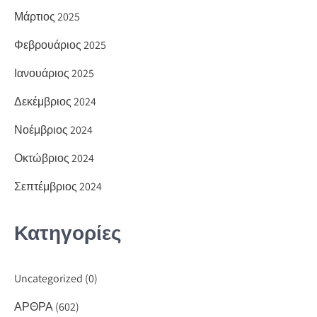
Μάρτιος 2025
Φεβρουάριος 2025
Ιανουάριος 2025
Δεκέμβριος 2024
Νοέμβριος 2024
Οκτώβριος 2024
Σεπτέμβριος 2024
Κατηγορίες
Uncategorized
(0)
ΑΡΘΡΑ
(602)