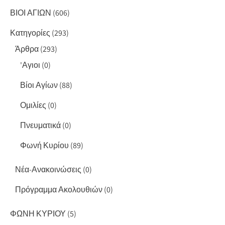
ΒΙΟΙ ΑΓΙΩΝ
(606)
Κατηγορίες
(293)
Άρθρα
(293)
'Αγιοι
(0)
Βίοι Αγίων
(88)
Ομιλίες
(0)
Πνευματικά
(0)
Φωνή Κυρίου
(89)
Νέα-Ανακοινώσεις
(0)
Πρόγραμμα Ακολουθιών
(0)
ΦΩΝΗ ΚΥΡΙΟΥ
(5)