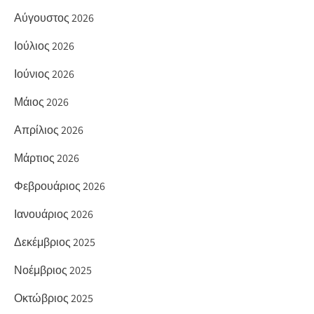
Αύγουστος 2026
Ιούλιος 2026
Ιούνιος 2026
Μάιος 2026
Απρίλιος 2026
Μάρτιος 2026
Φεβρουάριος 2026
Ιανουάριος 2026
Δεκέμβριος 2025
Νοέμβριος 2025
Οκτώβριος 2025