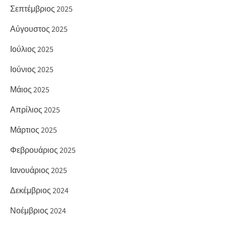
Σεπτέμβριος 2025
Αύγουστος 2025
Ιούλιος 2025
Ιούνιος 2025
Μάιος 2025
Απρίλιος 2025
Μάρτιος 2025
Φεβρουάριος 2025
Ιανουάριος 2025
Δεκέμβριος 2024
Νοέμβριος 2024