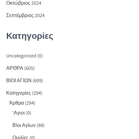
Οκτώβριος 2024
Σεπτέμβριος 2024
Κατηγορίες
Uncategorized
(0)
ΑΡΘΡΑ
(605)
ΒΙΟΙ ΑΓΙΩΝ
(609)
Κατηγορίες
(294)
Άρθρα
(294)
'Αγιοι
(0)
Βίοι Αγίων
(88)
Ομιλίες
(0)