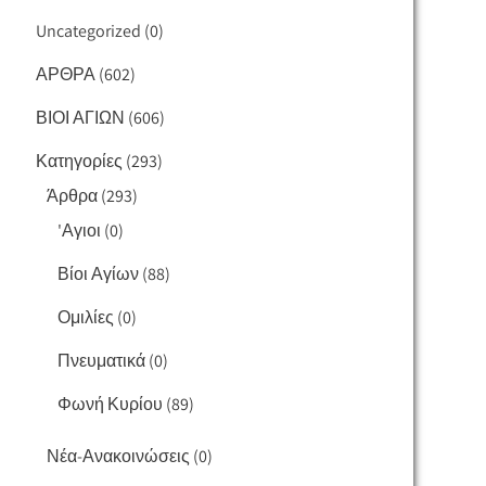
Uncategorized
(0)
ΑΡΘΡΑ
(602)
ΒΙΟΙ ΑΓΙΩΝ
(606)
Κατηγορίες
(293)
Άρθρα
(293)
'Αγιοι
(0)
Βίοι Αγίων
(88)
Ομιλίες
(0)
Πνευματικά
(0)
Φωνή Κυρίου
(89)
Νέα-Ανακοινώσεις
(0)