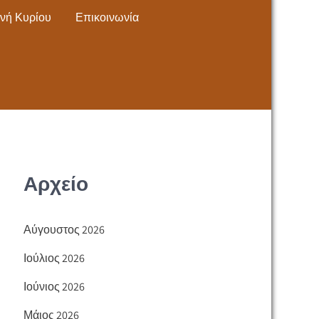
νή Κυρίου
Επικοινωνία
Αρχείο
Αύγουστος 2026
Ιούλιος 2026
Ιούνιος 2026
Μάιος 2026