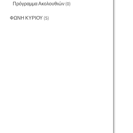
Πρόγραμμα Ακολουθιών
(0)
ΦΩΝΗ ΚΥΡΙΟΥ
(5)