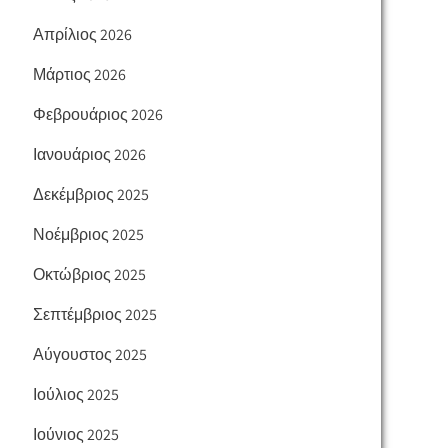
Απρίλιος 2026
Μάρτιος 2026
Φεβρουάριος 2026
Ιανουάριος 2026
Δεκέμβριος 2025
Νοέμβριος 2025
Οκτώβριος 2025
Σεπτέμβριος 2025
Αύγουστος 2025
Ιούλιος 2025
Ιούνιος 2025