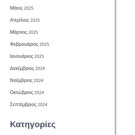
Μάιος 2025
Απρίλιος 2025
Μάρτιος 2025
Φεβρουάριος 2025
Ιανουάριος 2025
Δεκέμβριος 2024
Νοέμβριος 2024
Οκτώβριος 2024
Σεπτέμβριος 2024
Κατηγορίες