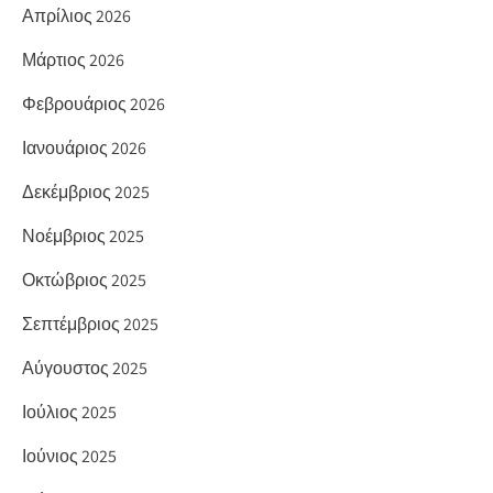
Απρίλιος 2026
Μάρτιος 2026
Φεβρουάριος 2026
Ιανουάριος 2026
Δεκέμβριος 2025
Νοέμβριος 2025
Οκτώβριος 2025
Σεπτέμβριος 2025
Αύγουστος 2025
Ιούλιος 2025
Ιούνιος 2025