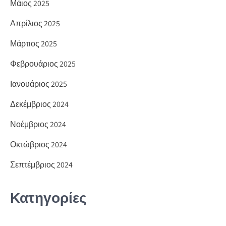
Μάιος 2025
Απρίλιος 2025
Μάρτιος 2025
Φεβρουάριος 2025
Ιανουάριος 2025
Δεκέμβριος 2024
Νοέμβριος 2024
Οκτώβριος 2024
Σεπτέμβριος 2024
Κατηγορίες