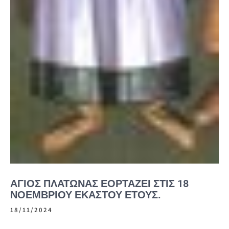
ΆΓΙΟΣ ΠΛΆΤΩΝΑΣ ΕΟΡΤΆΖΕΙ ΣΤΙΣ 18
ΝΟΕΜΒΡΊΟΥ ΕΚΆΣΤΟΥ ΈΤΟΥΣ.
18/11/2024