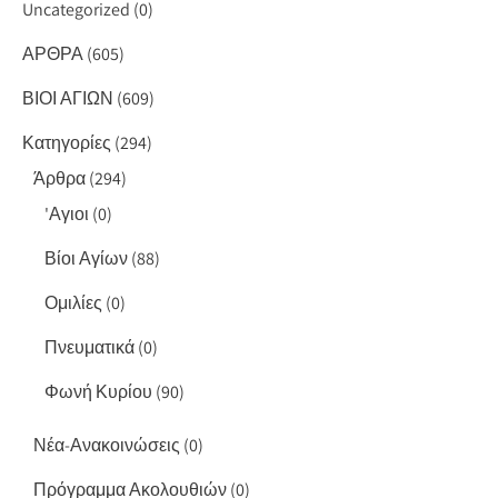
Uncategorized
(0)
ΑΡΘΡΑ
(605)
ΒΙΟΙ ΑΓΙΩΝ
(609)
Κατηγορίες
(294)
Άρθρα
(294)
'Αγιοι
(0)
Βίοι Αγίων
(88)
Ομιλίες
(0)
Πνευματικά
(0)
Φωνή Κυρίου
(90)
Νέα-Ανακοινώσεις
(0)
Πρόγραμμα Ακολουθιών
(0)