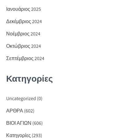
Ιανουάριος 2025
Δεκέμβριος 2024
Νοέμβριος 2024
Οκτώβριος 2024
Σεπτέμβριος 2024
Κατηγορίες
Uncategorized
(0)
ΑΡΘΡΑ
(602)
ΒΙΟΙ ΑΓΙΩΝ
(606)
Κατηγορίες
(293)