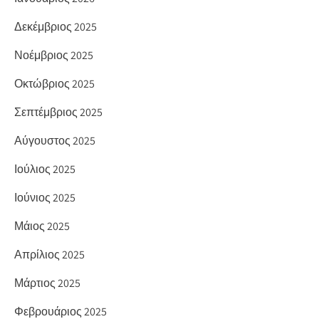
Δεκέμβριος 2025
Νοέμβριος 2025
Οκτώβριος 2025
Σεπτέμβριος 2025
Αύγουστος 2025
Ιούλιος 2025
Ιούνιος 2025
Μάιος 2025
Απρίλιος 2025
Μάρτιος 2025
Φεβρουάριος 2025