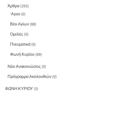
Άρθρα
(293)
'Αγιοι
(0)
Βίοι Αγίων
(88)
Ομιλίες
(0)
Πνευματικά
(0)
Φωνή Κυρίου
(89)
Νέα-Ανακοινώσεις
(0)
Πρόγραμμα Ακολουθιών
(0)
ΦΩΝΗ ΚΥΡΙΟΥ
(5)