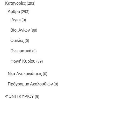
Κατηγορίες
(293)
Άρθρα
(293)
'Αγιοι
(0)
Βίοι Αγίων
(88)
Ομιλίες
(0)
Πνευματικά
(0)
Φωνή Κυρίου
(89)
Νέα-Ανακοινώσεις
(0)
Πρόγραμμα Ακολουθιών
(0)
ΦΩΝΗ ΚΥΡΙΟΥ
(5)