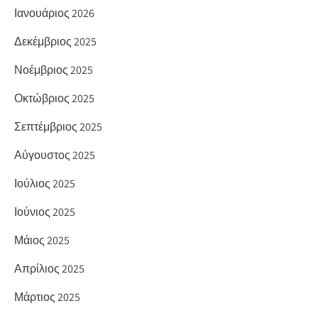
Ιανουάριος 2026
Δεκέμβριος 2025
Νοέμβριος 2025
Οκτώβριος 2025
Σεπτέμβριος 2025
Αύγουστος 2025
Ιούλιος 2025
Ιούνιος 2025
Μάιος 2025
Απρίλιος 2025
Μάρτιος 2025