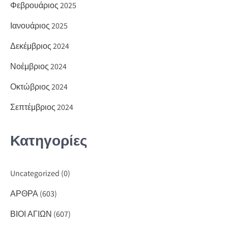
Φεβρουάριος 2025
Ιανουάριος 2025
Δεκέμβριος 2024
Νοέμβριος 2024
Οκτώβριος 2024
Σεπτέμβριος 2024
Κατηγορίες
Uncategorized
(0)
ΑΡΘΡΑ
(603)
ΒΙΟΙ ΑΓΙΩΝ
(607)