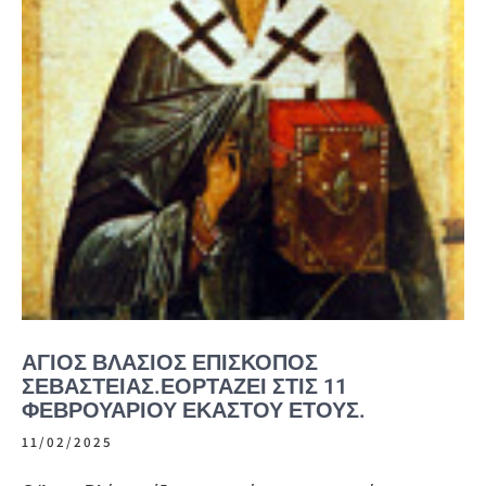
ΆΓΙΟΣ ΒΛΆΣΙΟΣ ΕΠΊΣΚΟΠΟΣ
ΣΕΒΑΣΤΕΊΑΣ.ΕΟΡΤΆΖΕΙ ΣΤΙΣ 11
ΦΕΒΡΟΥΑΡΊΟΥ ΕΚΆΣΤΟΥ ΈΤΟΥΣ.
11/02/2025