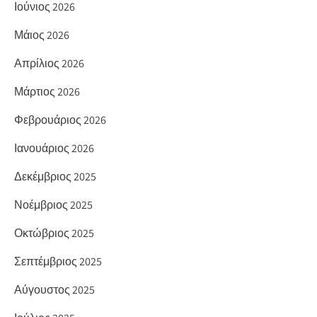
Ιούνιος 2026
Μάιος 2026
Απρίλιος 2026
Μάρτιος 2026
Φεβρουάριος 2026
Ιανουάριος 2026
Δεκέμβριος 2025
Νοέμβριος 2025
Οκτώβριος 2025
Σεπτέμβριος 2025
Αύγουστος 2025