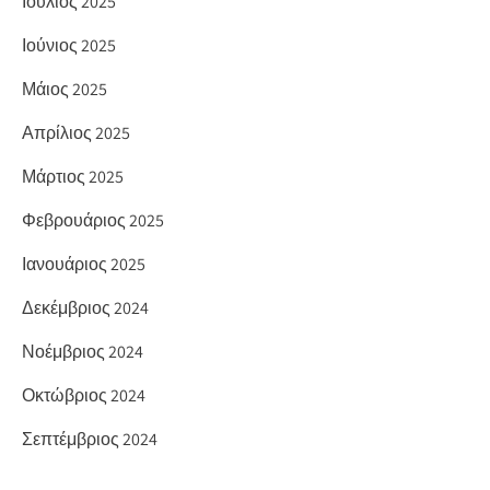
Ιούλιος 2025
Ιούνιος 2025
Μάιος 2025
Απρίλιος 2025
Μάρτιος 2025
Φεβρουάριος 2025
Ιανουάριος 2025
Δεκέμβριος 2024
Νοέμβριος 2024
Οκτώβριος 2024
Σεπτέμβριος 2024