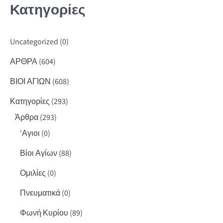
Κατηγορίες
Uncategorized
(0)
ΑΡΘΡΑ
(604)
ΒΙΟΙ ΑΓΙΩΝ
(608)
Κατηγορίες
(293)
Άρθρα
(293)
'Αγιοι
(0)
Βίοι Αγίων
(88)
Ομιλίες
(0)
Πνευματικά
(0)
Φωνή Κυρίου
(89)