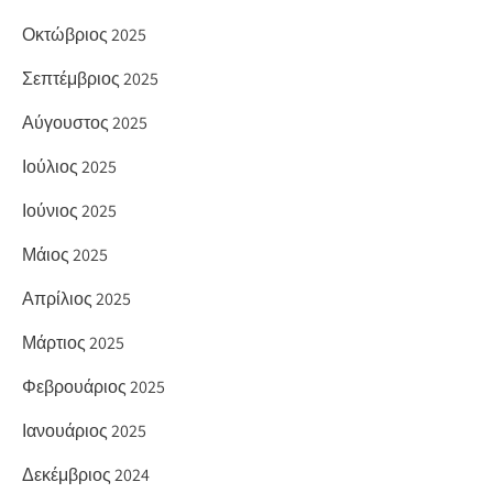
Οκτώβριος 2025
Σεπτέμβριος 2025
Αύγουστος 2025
Ιούλιος 2025
Ιούνιος 2025
Μάιος 2025
Απρίλιος 2025
Μάρτιος 2025
Φεβρουάριος 2025
Ιανουάριος 2025
Δεκέμβριος 2024