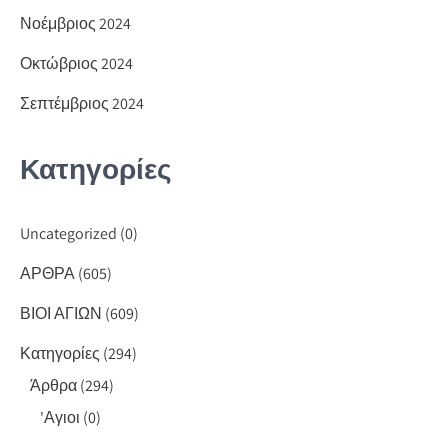
Νοέμβριος 2024
Οκτώβριος 2024
Σεπτέμβριος 2024
Κατηγορίες
Uncategorized
(0)
ΑΡΘΡΑ
(605)
ΒΙΟΙ ΑΓΙΩΝ
(609)
Κατηγορίες
(294)
Άρθρα
(294)
'Αγιοι
(0)