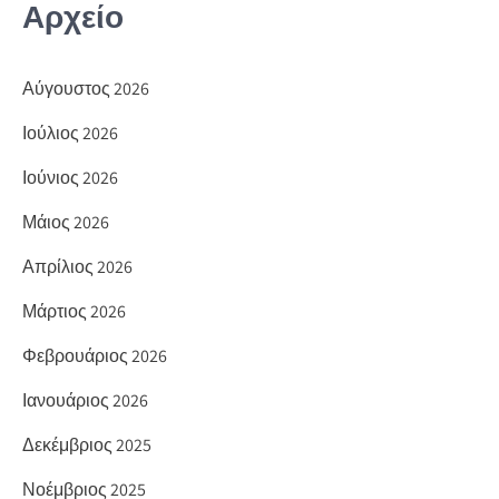
Αρχείο
Αύγουστος 2026
Ιούλιος 2026
Ιούνιος 2026
Μάιος 2026
Απρίλιος 2026
Μάρτιος 2026
Φεβρουάριος 2026
Ιανουάριος 2026
Δεκέμβριος 2025
Νοέμβριος 2025