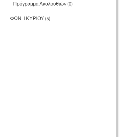
Πρόγραμμα Ακολουθιών
(0)
ΦΩΝΗ ΚΥΡΙΟΥ
(5)