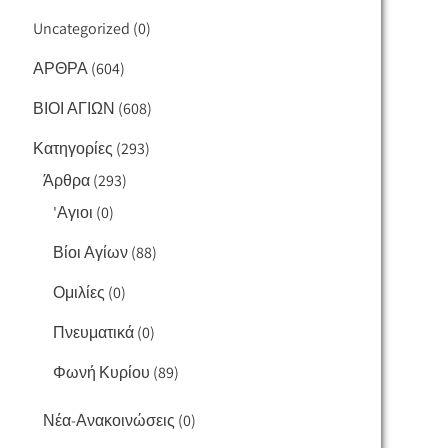
Uncategorized
(0)
ΑΡΘΡΑ
(604)
ΒΙΟΙ ΑΓΙΩΝ
(608)
Κατηγορίες
(293)
Άρθρα
(293)
'Αγιοι
(0)
Βίοι Αγίων
(88)
Ομιλίες
(0)
Πνευματικά
(0)
Φωνή Κυρίου
(89)
Νέα-Ανακοινώσεις
(0)