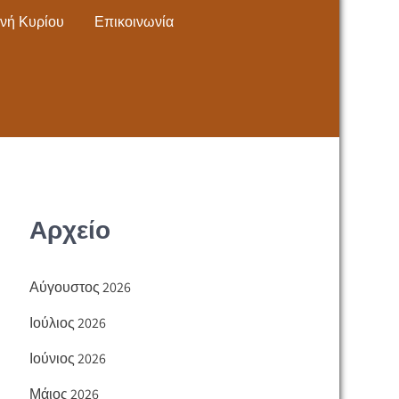
νή Κυρίου
Επικοινωνία
Αρχείο
Αύγουστος 2026
Ιούλιος 2026
Ιούνιος 2026
Μάιος 2026