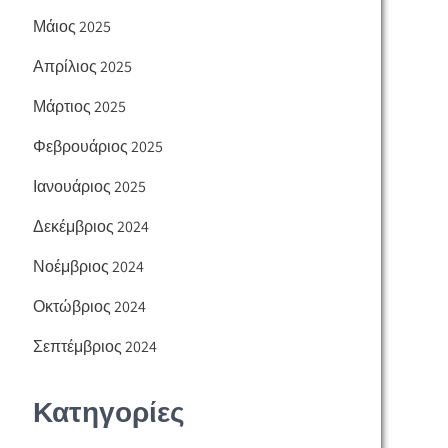
Μάιος 2025
Απρίλιος 2025
Μάρτιος 2025
Φεβρουάριος 2025
Ιανουάριος 2025
Δεκέμβριος 2024
Νοέμβριος 2024
Οκτώβριος 2024
Σεπτέμβριος 2024
Κατηγορίες