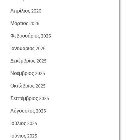
Απρίλιος 2026
Μάρτιος 2026
Φεβρουάριος 2026
Ιανουάριος 2026
Δεκέμβριος 2025
Νοέμβριος 2025
Οκτώβριος 2025
Σεπτέμβριος 2025
Αύγουστος 2025
Ιούλιος 2025
Ιούνιος 2025