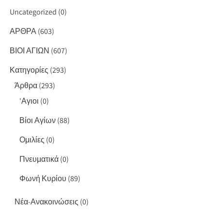
Uncategorized
(0)
ΑΡΘΡΑ
(603)
ΒΙΟΙ ΑΓΙΩΝ
(607)
Κατηγορίες
(293)
Άρθρα
(293)
'Αγιοι
(0)
Βίοι Αγίων
(88)
Ομιλίες
(0)
Πνευματικά
(0)
Φωνή Κυρίου
(89)
Νέα-Ανακοινώσεις
(0)