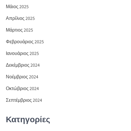
Μάιος 2025
Απρίλιος 2025
Μάρτιος 2025
Φεβρουάριος 2025
Ιανουάριος 2025
Δεκέμβριος 2024
Νοέμβριος 2024
Οκτώβριος 2024
Σεπτέμβριος 2024
Κατηγορίες