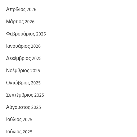
Απρίλιος 2026
Μάρτιος 2026
Φεβρουάριος 2026
Ιανουάριος 2026
Δεκέμβριος 2025
Νοέμβριος 2025
Οκτώβριος 2025
Σεπτέμβριος 2025
Αύγουστος 2025
Ιούλιος 2025
Ιούνιος 2025