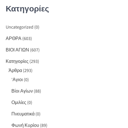
Κατηγορίες
Uncategorized
(0)
ΑΡΘΡΑ
(603)
ΒΙΟΙ ΑΓΙΩΝ
(607)
Κατηγορίες
(293)
Άρθρα
(293)
'Αγιοι
(0)
Βίοι Αγίων
(88)
Ομιλίες
(0)
Πνευματικά
(0)
Φωνή Κυρίου
(89)