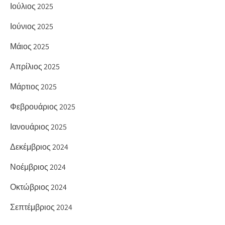
Ιούλιος 2025
Ιούνιος 2025
Μάιος 2025
Απρίλιος 2025
Μάρτιος 2025
Φεβρουάριος 2025
Ιανουάριος 2025
Δεκέμβριος 2024
Νοέμβριος 2024
Οκτώβριος 2024
Σεπτέμβριος 2024