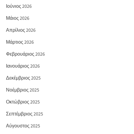
Ιούνιος 2026
Μάιος 2026
Απρίλιος 2026
Μάρτιος 2026
Φεβρουάριος 2026
Ιανουάριος 2026
Δεκέμβριος 2025
Νοέμβριος 2025
Οκτώβριος 2025
Σεπτέμβριος 2025
Αύγουστος 2025