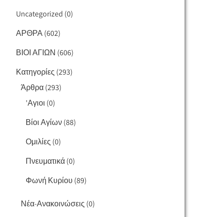
Uncategorized
(0)
ΑΡΘΡΑ
(602)
ΒΙΟΙ ΑΓΙΩΝ
(606)
Κατηγορίες
(293)
Άρθρα
(293)
'Αγιοι
(0)
Βίοι Αγίων
(88)
Ομιλίες
(0)
Πνευματικά
(0)
Φωνή Κυρίου
(89)
Νέα-Ανακοινώσεις
(0)