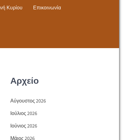
νή Κυρίου
Επικοινωνία
Αρχείο
Αύγουστος 2026
Ιούλιος 2026
Ιούνιος 2026
Μάιος 2026