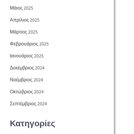
Μάιος 2025
Απρίλιος 2025
Μάρτιος 2025
Φεβρουάριος 2025
Ιανουάριος 2025
Δεκέμβριος 2024
Νοέμβριος 2024
Οκτώβριος 2024
Σεπτέμβριος 2024
Κατηγορίες