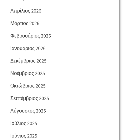
Απρίλιος 2026
Μάρτιος 2026
Φεβρουάριος 2026
Ιανουάριος 2026
Δεκέμβριος 2025
Νοέμβριος 2025
Οκτώβριος 2025
Σεπτέμβριος 2025
Αύγουστος 2025
Ιούλιος 2025
Ιούνιος 2025