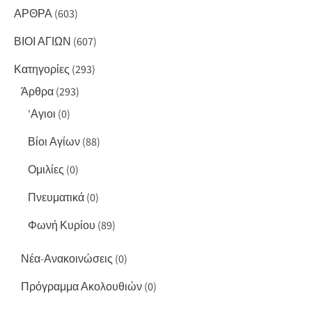
ΑΡΘΡΑ
(603)
ΒΙΟΙ ΑΓΙΩΝ
(607)
Κατηγορίες
(293)
Άρθρα
(293)
'Αγιοι
(0)
Βίοι Αγίων
(88)
Ομιλίες
(0)
Πνευματικά
(0)
Φωνή Κυρίου
(89)
Νέα-Ανακοινώσεις
(0)
Πρόγραμμα Ακολουθιών
(0)