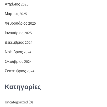
Απρίλιος 2025
Μάρτιος 2025
Φεβρουάριος 2025
Ιανουάριος 2025
Δεκέμβριος 2024
Νοέμβριος 2024
Οκτώβριος 2024
Σεπτέμβριος 2024
Κατηγορίες
Uncategorized
(0)