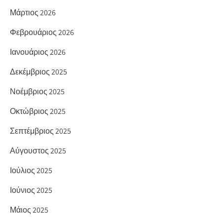
Μάρτιος 2026
Φεβρουάριος 2026
Ιανουάριος 2026
Δεκέμβριος 2025
Νοέμβριος 2025
Οκτώβριος 2025
Σεπτέμβριος 2025
Αύγουστος 2025
Ιούλιος 2025
Ιούνιος 2025
Μάιος 2025