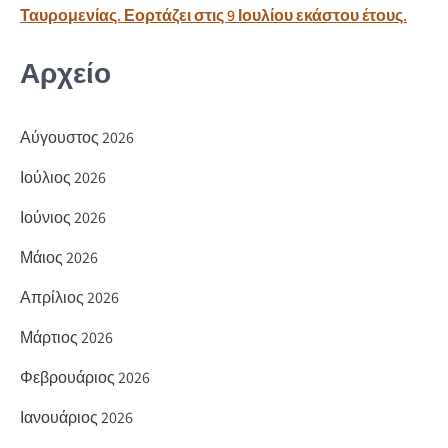
ε
Ταυρομενίας. Εορτάζει στις 9 Ιουλίου εκάστου έτους.
Αρχείο
Αύγουστος 2026
Ιούλιος 2026
Ιούνιος 2026
Μάιος 2026
Απρίλιος 2026
Μάρτιος 2026
Φεβρουάριος 2026
Ιανουάριος 2026