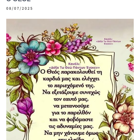
08/07/2025