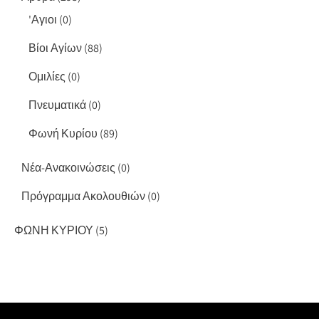
'Αγιοι
(0)
Βίοι Αγίων
(88)
Ομιλίες
(0)
Πνευματικά
(0)
Φωνή Κυρίου
(89)
Νέα-Ανακοινώσεις
(0)
Πρόγραμμα Ακολουθιών
(0)
ΦΩΝΗ ΚΥΡΙΟΥ
(5)