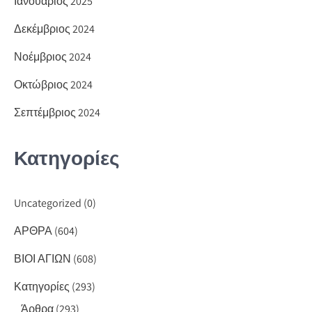
Ιανουάριος 2025
Δεκέμβριος 2024
Νοέμβριος 2024
Οκτώβριος 2024
Σεπτέμβριος 2024
Κατηγορίες
Uncategorized
(0)
ΑΡΘΡΑ
(604)
ΒΙΟΙ ΑΓΙΩΝ
(608)
Κατηγορίες
(293)
Άρθρα
(293)