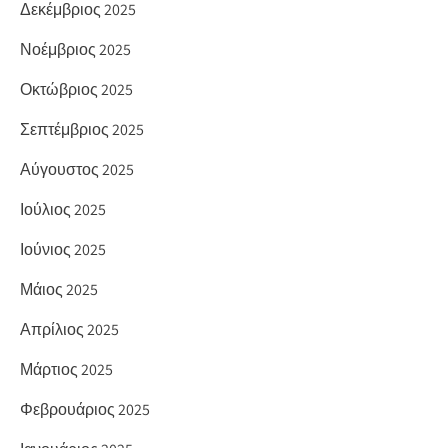
Δεκέμβριος 2025
Νοέμβριος 2025
Οκτώβριος 2025
Σεπτέμβριος 2025
Αύγουστος 2025
Ιούλιος 2025
Ιούνιος 2025
Μάιος 2025
Απρίλιος 2025
Μάρτιος 2025
Φεβρουάριος 2025