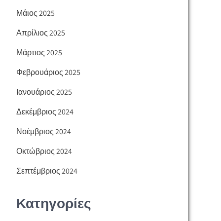
Μάιος 2025
Απρίλιος 2025
Μάρτιος 2025
Φεβρουάριος 2025
Ιανουάριος 2025
Δεκέμβριος 2024
Νοέμβριος 2024
Οκτώβριος 2024
Σεπτέμβριος 2024
Κατηγορίες