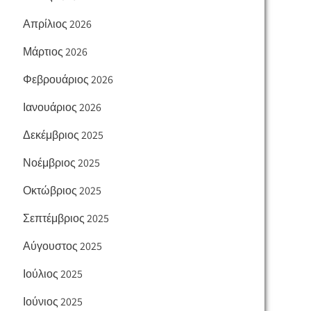
Απρίλιος 2026
Μάρτιος 2026
Φεβρουάριος 2026
Ιανουάριος 2026
Δεκέμβριος 2025
Νοέμβριος 2025
Οκτώβριος 2025
Σεπτέμβριος 2025
Αύγουστος 2025
Ιούλιος 2025
Ιούνιος 2025