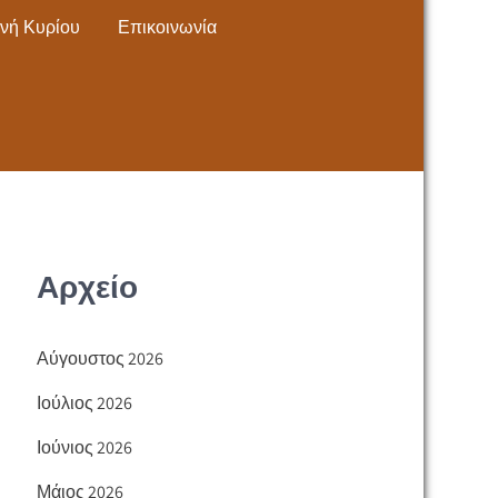
νή Κυρίου
Επικοινωνία
Αρχείο
Αύγουστος 2026
Ιούλιος 2026
Ιούνιος 2026
Μάιος 2026