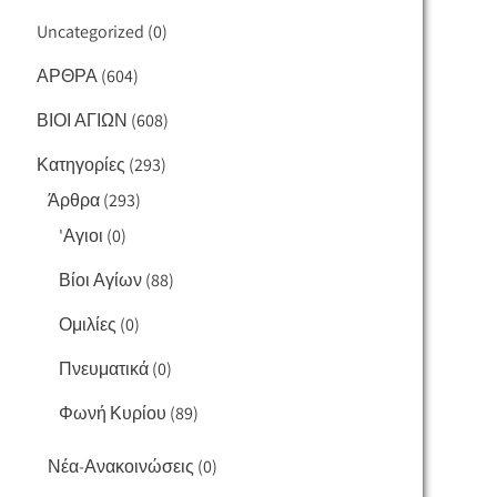
Uncategorized
(0)
ΑΡΘΡΑ
(604)
ΒΙΟΙ ΑΓΙΩΝ
(608)
Κατηγορίες
(293)
Άρθρα
(293)
'Αγιοι
(0)
Βίοι Αγίων
(88)
Ομιλίες
(0)
Πνευματικά
(0)
Φωνή Κυρίου
(89)
Νέα-Ανακοινώσεις
(0)