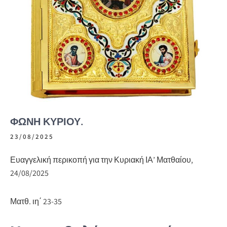
ΦΩΝΗ ΚΥΡΙΟΥ.
23/08/2025
Ευαγγελική περικοπή για την Κυριακή ΙΑ’ Ματθαίου,
24/08/2025
Ματθ. ιη΄ 23-35