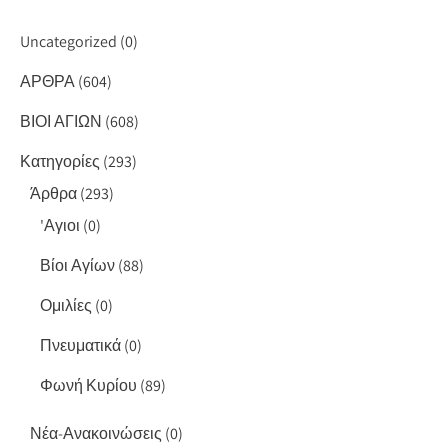
Uncategorized
(0)
ΑΡΘΡΑ
(604)
ΒΙΟΙ ΑΓΙΩΝ
(608)
Κατηγορίες
(293)
Άρθρα
(293)
'Αγιοι
(0)
Βίοι Αγίων
(88)
Ομιλίες
(0)
Πνευματικά
(0)
Φωνή Κυρίου
(89)
Νέα-Ανακοινώσεις
(0)