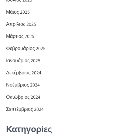
Μάιος 2025
Απρίλιος 2025
Μάρτιος 2025
Φεβρουάριος 2025
Ιανουάριος 2025
Δεκέμβριος 2024
Νοέμβριος 2024
Οκτώβριος 2024
Σεπτέμβριος 2024
Κατηγορίες