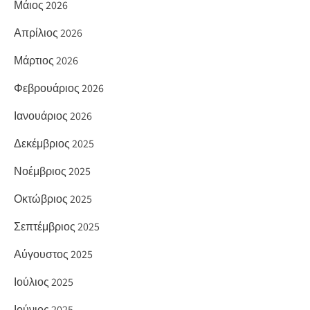
Μάιος 2026
Απρίλιος 2026
Μάρτιος 2026
Φεβρουάριος 2026
Ιανουάριος 2026
Δεκέμβριος 2025
Νοέμβριος 2025
Οκτώβριος 2025
Σεπτέμβριος 2025
Αύγουστος 2025
Ιούλιος 2025
Ιούνιος 2025