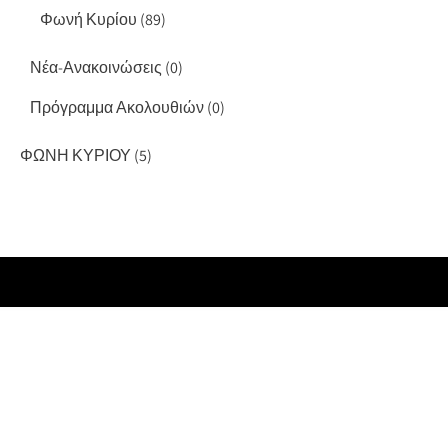
Φωνή Κυρίου
(89)
Νέα-Ανακοινώσεις
(0)
Πρόγραμμα Ακολουθιών
(0)
ΦΩΝΗ ΚΥΡΙΟΥ
(5)