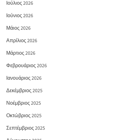
Ιούλιος 2026
Ιούνιος 2026
Μάιος 2026
Απρίλιος 2026
Μάρτιος 2026
Φεβρουάριος 2026
Ιανουάριος 2026
Δεκέμβριος 2025
Νοέμβριος 2025
Οκτώβριος 2025
Σεπτέμβριος 2025