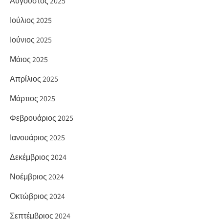
Αύγουστος 2025
Ιούλιος 2025
Ιούνιος 2025
Μάιος 2025
Απρίλιος 2025
Μάρτιος 2025
Φεβρουάριος 2025
Ιανουάριος 2025
Δεκέμβριος 2024
Νοέμβριος 2024
Οκτώβριος 2024
Σεπτέμβριος 2024