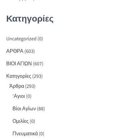
Κατηγορίες
Uncategorized
(0)
ΑΡΘΡΑ
(603)
ΒΙΟΙ ΑΓΙΩΝ
(607)
Κατηγορίες
(293)
Άρθρα
(293)
'Αγιοι
(0)
Βίοι Αγίων
(88)
Ομιλίες
(0)
Πνευματικά
(0)