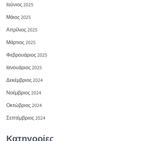
Ιούνιος 2025
Μάιος 2025
Απρίλιος 2025
Μάρτιος 2025
Φεβρουάριος 2025
Ιανουάριος 2025
Δεκέμβριος 2024
Νοέμβριος 2024
Οκτώβριος 2024
Σεπτέμβριος 2024
Κατηγορίες