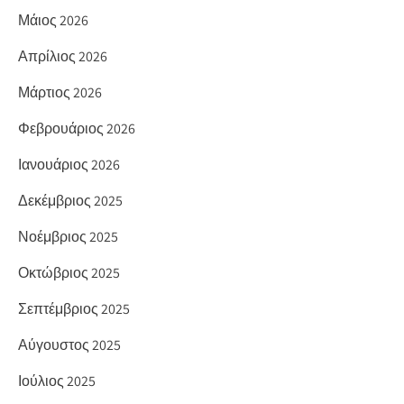
Μάιος 2026
Απρίλιος 2026
Μάρτιος 2026
Φεβρουάριος 2026
Ιανουάριος 2026
Δεκέμβριος 2025
Νοέμβριος 2025
Οκτώβριος 2025
Σεπτέμβριος 2025
Αύγουστος 2025
Ιούλιος 2025