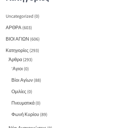
Uncategorized
(0)
ΑΡΘΡΑ
(603)
ΒΙΟΙ ΑΓΙΩΝ
(606)
Κατηγορίες
(293)
Άρθρα
(293)
'Αγιοι
(0)
Βίοι Αγίων
(88)
Ομιλίες
(0)
Πνευματικά
(0)
Φωνή Κυρίου
(89)