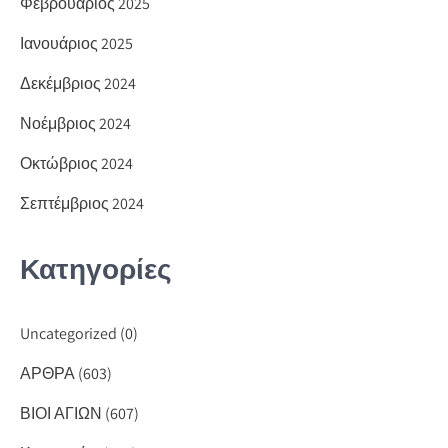
Φεβρουάριος 2025
Ιανουάριος 2025
Δεκέμβριος 2024
Νοέμβριος 2024
Οκτώβριος 2024
Σεπτέμβριος 2024
Κατηγορίες
Uncategorized
(0)
ΑΡΘΡΑ
(603)
ΒΙΟΙ ΑΓΙΩΝ
(607)