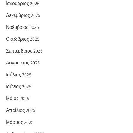
Ιανουάριος 2026
Δεκέμβριος 2025
Νοέμβριος 2025
Οκτώβριος 2025
Σεπτέμβριος 2025
Αύγουστος 2025
Ιούλιος 2025
Ιούνιος 2025
Μάιος 2025
Απρίλιος 2025
Μάρτιος 2025