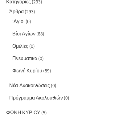
Κατηγορίες
(293)
Άρθρα
(293)
'Αγιοι
(0)
Βίοι Αγίων
(88)
Ομιλίες
(0)
Πνευματικά
(0)
Φωνή Κυρίου
(89)
Νέα-Ανακοινώσεις
(0)
Πρόγραμμα Ακολουθιών
(0)
ΦΩΝΗ ΚΥΡΙΟΥ
(5)