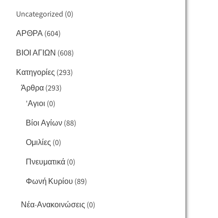
Uncategorized
(0)
ΑΡΘΡΑ
(604)
ΒΙΟΙ ΑΓΙΩΝ
(608)
Κατηγορίες
(293)
Άρθρα
(293)
'Αγιοι
(0)
Βίοι Αγίων
(88)
Ομιλίες
(0)
Πνευματικά
(0)
Φωνή Κυρίου
(89)
Νέα-Ανακοινώσεις
(0)