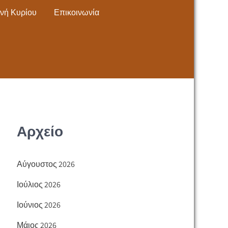
νή Κυρίου
Επικοινωνία
Αρχείο
Αύγουστος 2026
Ιούλιος 2026
Ιούνιος 2026
Μάιος 2026