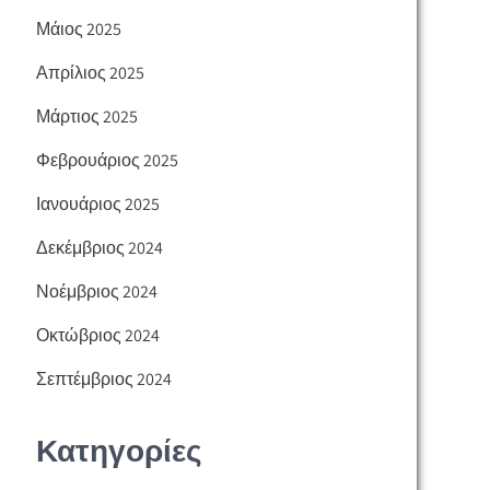
Μάιος 2025
Απρίλιος 2025
Μάρτιος 2025
Φεβρουάριος 2025
Ιανουάριος 2025
Δεκέμβριος 2024
Νοέμβριος 2024
Οκτώβριος 2024
Σεπτέμβριος 2024
Κατηγορίες