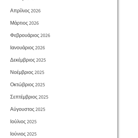
Απρίλιος 2026
Μάρτιος 2026
Φεβρουάριος 2026
Ιανουάριος 2026
Δεκέμβριος 2025
Νοέμβριος 2025
Οκτώβριος 2025
Σεπτέμβριος 2025
Αύγουστος 2025
Ιούλιος 2025
Ιούνιος 2025