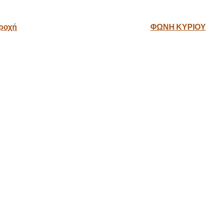
βροχή
ΦΩΝΗ ΚΥΡΙΟΥ