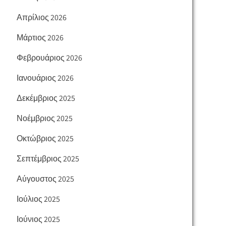
Απρίλιος 2026
Μάρτιος 2026
Φεβρουάριος 2026
Ιανουάριος 2026
Δεκέμβριος 2025
Νοέμβριος 2025
Οκτώβριος 2025
Σεπτέμβριος 2025
Αύγουστος 2025
Ιούλιος 2025
Ιούνιος 2025