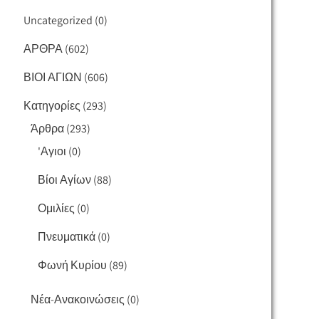
Uncategorized
(0)
ΑΡΘΡΑ
(602)
ΒΙΟΙ ΑΓΙΩΝ
(606)
Κατηγορίες
(293)
Άρθρα
(293)
'Αγιοι
(0)
Βίοι Αγίων
(88)
Ομιλίες
(0)
Πνευματικά
(0)
Φωνή Κυρίου
(89)
Νέα-Ανακοινώσεις
(0)