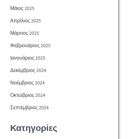
Μάιος 2025
Απρίλιος 2025
Μάρτιος 2025
Φεβρουάριος 2025
Ιανουάριος 2025
Δεκέμβριος 2024
Νοέμβριος 2024
Οκτώβριος 2024
Σεπτέμβριος 2024
Κατηγορίες