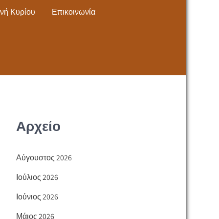
νή Κυρίου
Επικοινωνία
Αρχείο
Αύγουστος 2026
Ιούλιος 2026
Ιούνιος 2026
Μάιος 2026