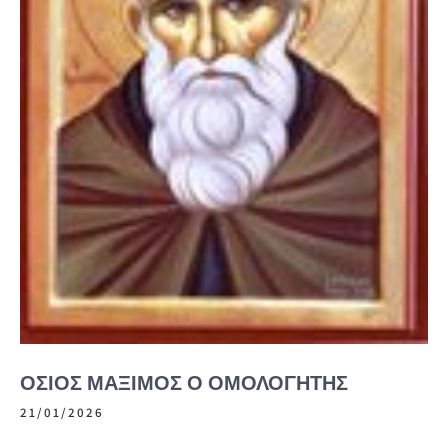
ΌΣΙΟΣ ΜΆΞΙΜΟΣ Ο ΟΜΟΛΟΓΗΤΉΣ
21/01/2026