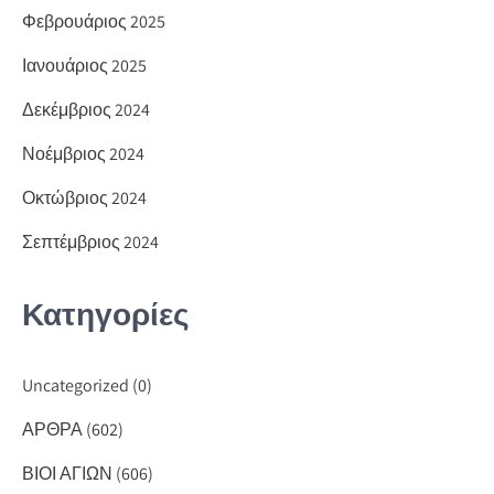
Φεβρουάριος 2025
Ιανουάριος 2025
Δεκέμβριος 2024
Νοέμβριος 2024
Οκτώβριος 2024
Σεπτέμβριος 2024
Κατηγορίες
Uncategorized
(0)
ΑΡΘΡΑ
(602)
ΒΙΟΙ ΑΓΙΩΝ
(606)