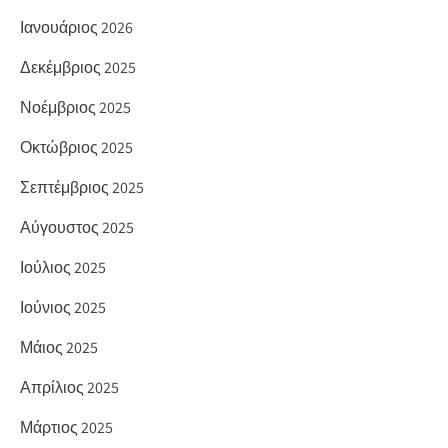
Ιανουάριος 2026
Δεκέμβριος 2025
Νοέμβριος 2025
Οκτώβριος 2025
Σεπτέμβριος 2025
Αύγουστος 2025
Ιούλιος 2025
Ιούνιος 2025
Μάιος 2025
Απρίλιος 2025
Μάρτιος 2025