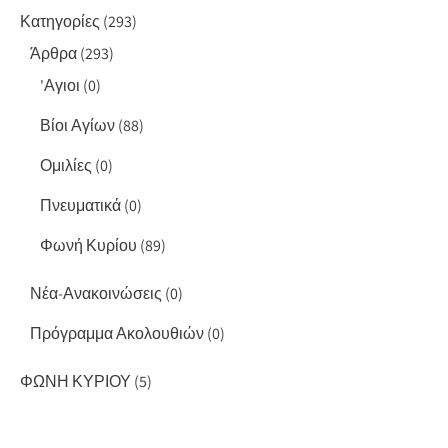
Κατηγορίες
(293)
Άρθρα
(293)
'Αγιοι
(0)
Βίοι Αγίων
(88)
Ομιλίες
(0)
Πνευματικά
(0)
Φωνή Κυρίου
(89)
Νέα-Ανακοινώσεις
(0)
Πρόγραμμα Ακολουθιών
(0)
ΦΩΝΗ ΚΥΡΙΟΥ
(5)