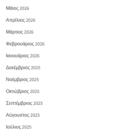
Μάιος 2026
Απρίλιος 2026
Μάρτιος 2026
Φεβρουάριος 2026
Ιανουάριος 2026
Δεκέμβριος 2025
Νοέμβριος 2025
Οκτώβριος 2025
Σεπτέμβριος 2025
Αύγουστος 2025
Ιούλιος 2025