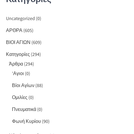
Uncategorized
(0)
ΑΡΘΡΑ
(605)
ΒΙΟΙ ΑΓΙΩΝ
(609)
Κατηγορίες
(294)
Άρθρα
(294)
'Αγιοι
(0)
Βίοι Αγίων
(88)
Ομιλίες
(0)
Πνευματικά
(0)
Φωνή Κυρίου
(90)