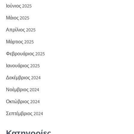
Ιούνιος 2025
Μάιος 2025
Απρίλιος 2025
Μάρτιος 2025
Φεβρουάριος 2025
Ιανουάριος 2025
Δεκέμβριος 2024
Νοέμβριος 2024
Οκτώβριος 2024
Σεπτέμβριος 2024
Κατηγορίες