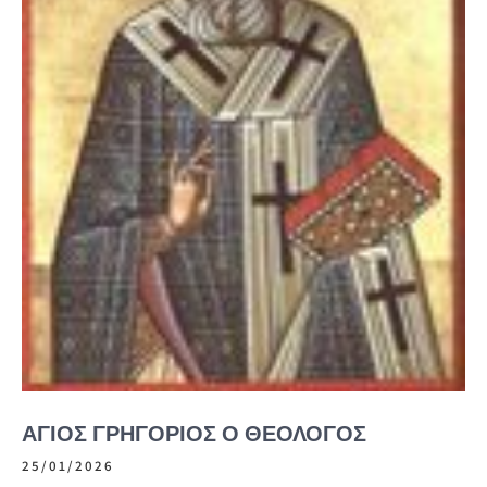
ΆΓΙΟΣ ΓΡΗΓΌΡΙΟΣ Ο ΘΕΟΛΌΓΟΣ
25/01/2026