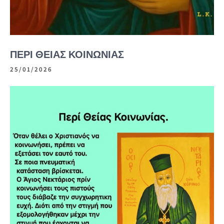
ΠΕΡΙ ΘΕΙΑΣ ΚΟΙΝΩΝΙΑΣ
25/01/2026