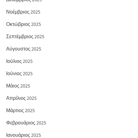
Νοέμβριος 2025
Οκτώβριος 2025
Σεπτέμβριος 2025
Αύγουστος 2025
Ιούλιος 2025
Ιούνιος 2025
Μάιος 2025
Απρίλιος 2025
Μάρτιος 2025
Φεβρουάριος 2025
Ιανουάριος 2025