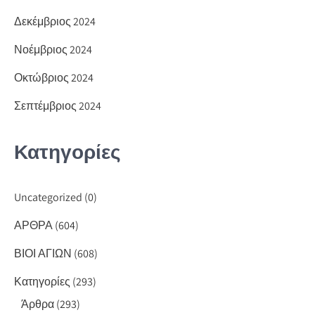
Δεκέμβριος 2024
Νοέμβριος 2024
Οκτώβριος 2024
Σεπτέμβριος 2024
Κατηγορίες
Uncategorized
(0)
ΑΡΘΡΑ
(604)
ΒΙΟΙ ΑΓΙΩΝ
(608)
Κατηγορίες
(293)
Άρθρα
(293)