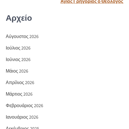
άρθρων
Άγιος Γρηγόριος ο Θεολόγος
ίτ
ε
Αρχείο
Αύγουστος 2026
Ιούλιος 2026
Ιούνιος 2026
Μάιος 2026
Απρίλιος 2026
Μάρτιος 2026
Φεβρουάριος 2026
Ιανουάριος 2026
Δεκέμβριος 2025