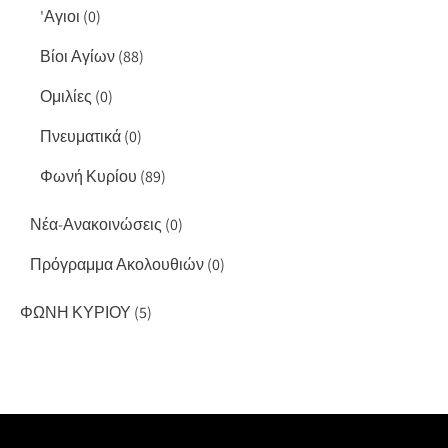
'Αγιοι
(0)
Βίοι Αγίων
(88)
Ομιλίες
(0)
Πνευματικά
(0)
Φωνή Κυρίου
(89)
Νέα-Ανακοινώσεις
(0)
Πρόγραμμα Ακολουθιών
(0)
ΦΩΝΗ ΚΥΡΙΟΥ
(5)