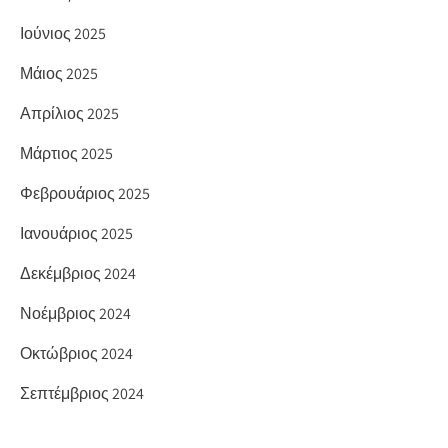
Ιούνιος 2025
Μάιος 2025
Απρίλιος 2025
Μάρτιος 2025
Φεβρουάριος 2025
Ιανουάριος 2025
Δεκέμβριος 2024
Νοέμβριος 2024
Οκτώβριος 2024
Σεπτέμβριος 2024