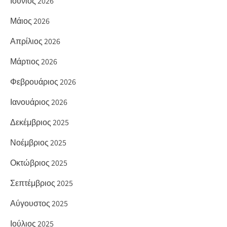
Ιούνιος 2026
Μάιος 2026
Απρίλιος 2026
Μάρτιος 2026
Φεβρουάριος 2026
Ιανουάριος 2026
Δεκέμβριος 2025
Νοέμβριος 2025
Οκτώβριος 2025
Σεπτέμβριος 2025
Αύγουστος 2025
Ιούλιος 2025