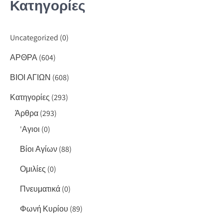
Κατηγορίες
Uncategorized
(0)
ΑΡΘΡΑ
(604)
ΒΙΟΙ ΑΓΙΩΝ
(608)
Κατηγορίες
(293)
Άρθρα
(293)
'Αγιοι
(0)
Βίοι Αγίων
(88)
Ομιλίες
(0)
Πνευματικά
(0)
Φωνή Κυρίου
(89)