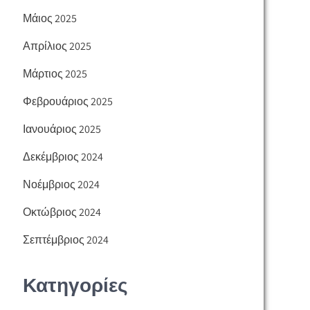
Μάιος 2025
Απρίλιος 2025
Μάρτιος 2025
Φεβρουάριος 2025
Ιανουάριος 2025
Δεκέμβριος 2024
Νοέμβριος 2024
Οκτώβριος 2024
Σεπτέμβριος 2024
Κατηγορίες