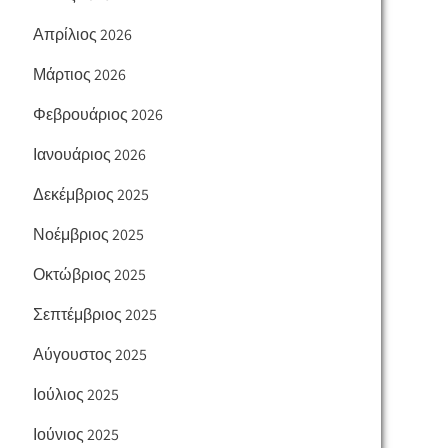
Απρίλιος 2026
Μάρτιος 2026
Φεβρουάριος 2026
Ιανουάριος 2026
Δεκέμβριος 2025
Νοέμβριος 2025
Οκτώβριος 2025
Σεπτέμβριος 2025
Αύγουστος 2025
Ιούλιος 2025
Ιούνιος 2025