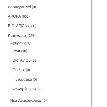
Uncategorized
(0)
ΑΡΘΡΑ
(602)
ΒΙΟΙ ΑΓΙΩΝ
(606)
Κατηγορίες
(293)
Άρθρα
(293)
'Αγιοι
(0)
Βίοι Αγίων
(88)
Ομιλίες
(0)
Πνευματικά
(0)
Φωνή Κυρίου
(89)
Νέα-Ανακοινώσεις
(0)