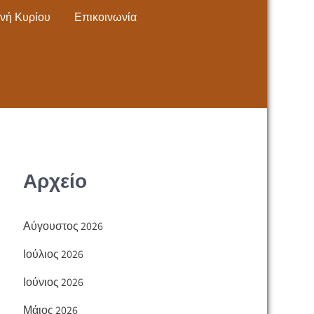
νή Κυρίου
Επικοινωνία
Αρχείο
Αύγουστος 2026
Ιούλιος 2026
Ιούνιος 2026
Μάιος 2026