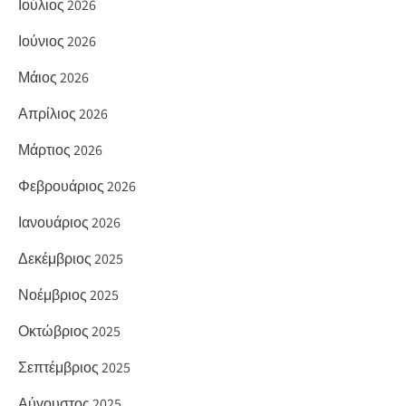
Ιούλιος 2026
Ιούνιος 2026
Μάιος 2026
Απρίλιος 2026
Μάρτιος 2026
Φεβρουάριος 2026
Ιανουάριος 2026
Δεκέμβριος 2025
Νοέμβριος 2025
Οκτώβριος 2025
Σεπτέμβριος 2025
Αύγουστος 2025