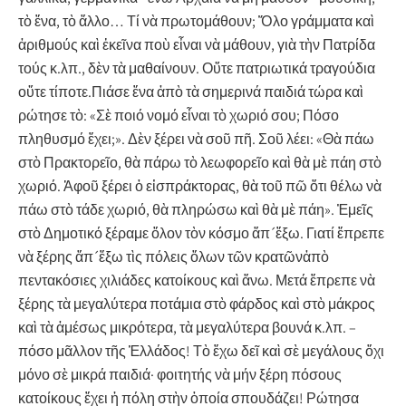
τὸ ἕνα, τὸ ἄλλο… Τί νὰ πρωτομάθουν; Ὅλο γράμματα καὶ
ἀριθμούς καὶ ἐκεῖνα ποὺ εἶναι νὰ μάθουν, γιὰ τὴν Πατρίδα
τούς κ.λπ., δὲν τὰ μαθαίνουν. Οὔτε πατριωτικά τραγούδια
οὔτε τίποτε.Πιάσε ἕνα ἀπὸ τὰ σημερινά παιδιά τώρα καὶ
ρώτησε τὸ: «Σὲ ποιό νομό εἶναι τὸ χωριό σου; Πόσο
πληθυσμό ἔχει;». Δὲν ξέρει νὰ σοῦ πῆ. Σοῦ λέει: «Θὰ πάω
στὸ Πρακτορεῖο, θὰ πάρω τὸ λεωφορεῖο καὶ θὰ μὲ πάη στὸ
χωριό. Ἀφοῦ ξέρει ὁ εἰσπράκτορας, θὰ τοῦ πῶ ὅτι θέλω νὰ
πάω στὸ τάδε χωριό, θὰ πληρώσω καὶ θὰ μὲ πάη». Ἐμεῖς
στὸ Δημοτικό ξέραμε ὅλον τὸν κόσμο ἄπ ́ ἔξω. Γιατί ἔπρεπε
νὰ ξέρης ἄπ ́ ἔξω τὶς πόλεις ὅλων τῶν κρατῶνἀπὸ
πεντακόσιες χιλιάδες κατοίκους καὶ ἄνω. Μετά ἔπρεπε νὰ
ξέρης τὰ μεγαλύτερα ποτάμια στὸ φάρδος καὶ στὸ μάκρος
καὶ τὰ ἀμέσως μικρότερα, τὰ μεγαλύτερα βουνά κ.λπ. –
πόσο μᾶλλον τῆς Ἑλλάδος! Τὸ ἔχω δεῖ καὶ σὲ μεγάλους ὄχι
μόνο σὲ μικρά παιδιά· φοιτητής νὰ μήν ξέρη πόσους
κατοίκους ἔχει ἡ πόλη στὴν ὁποία σπουδάζει! Ρώτησα