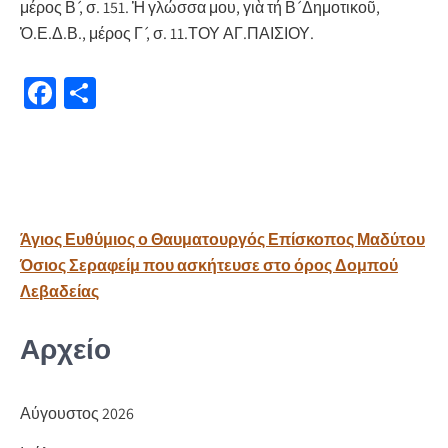
μέρος Β ́, σ. 151. Ἡ γλώσσα μου, γιὰ τή Β ́ Δημοτικοῦ,
Ὁ.Ε.Δ.Β., μέρος Γ ́, σ. 11.ΤΟΥ ΑΓ.ΠΑΙΣΙΟΥ.
Fa
Μ
ce
οι
b
ρ
o
α
o
σ
Πλοήγηση
Άγιος Ευθύμιος ο Θαυματουργός Επίσκοπος Μαδύτου
k
τε
άρθρων
Όσιος Σεραφείμ που ασκήτευσε στο όρος Δομπού
ίτ
Λεβαδείας
ε
Αρχείο
Αύγουστος 2026