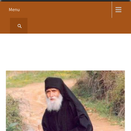
Skip
Menu
to
content
ΙΕΡΟΣ ΝΑΟΣ ΑΓΙΟΥ
ΙΕΡΟΣ ΝΑΟΣ ΑΓΙΟΥ ΠΑΝΤΕΛΕΗΜΟΝΟΣ ΝΕΩΝ
ΜΟΥΔΑΝΙΩΝ Εκκλησία- Μητρόπολη, Άγιος
ΠΑΝΤΕΛΕΗΜΟΝΟΣ ΝΕΩΝ
Παντελεήμονας – ΧΑΛΚΙΔΙΚΗΣ
ΜΟΥΔΑΝΙΩΝ ΧΑΛΚΙΔΙΚΗΣ