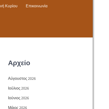
νή Κυρίου
Επικοινωνία
Αρχείο
Αύγουστος 2026
Ιούλιος 2026
Ιούνιος 2026
Μάιος 2026