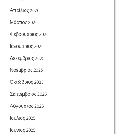
Απρίλιος 2026
Μάρτιος 2026
Φεβρουάριος 2026
Ιανουάριος 2026
Δεκέμβριος 2025
Νοέμβριος 2025
Οκτώβριος 2025
Σεπτέμβριος 2025
Αύγουστος 2025
Ιούλιος 2025
Ιούνιος 2025