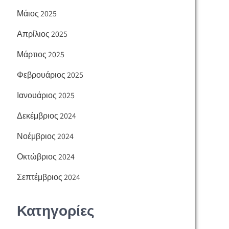
Μάιος 2025
Απρίλιος 2025
Μάρτιος 2025
Φεβρουάριος 2025
Ιανουάριος 2025
Δεκέμβριος 2024
Νοέμβριος 2024
Οκτώβριος 2024
Σεπτέμβριος 2024
Κατηγορίες