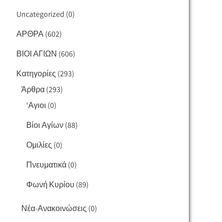
Uncategorized
(0)
ΑΡΘΡΑ
(602)
ΒΙΟΙ ΑΓΙΩΝ
(606)
Κατηγορίες
(293)
Άρθρα
(293)
'Αγιοι
(0)
Βίοι Αγίων
(88)
Ομιλίες
(0)
Πνευματικά
(0)
Φωνή Κυρίου
(89)
Νέα-Ανακοινώσεις
(0)