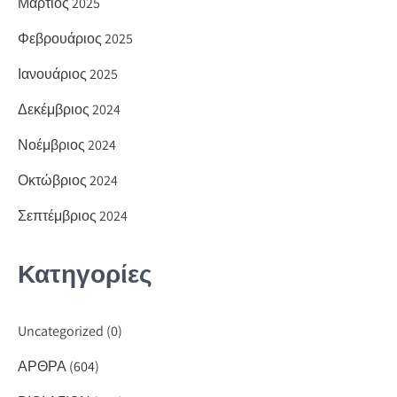
Μάρτιος 2025
Φεβρουάριος 2025
Ιανουάριος 2025
Δεκέμβριος 2024
Νοέμβριος 2024
Οκτώβριος 2024
Σεπτέμβριος 2024
Κατηγορίες
Uncategorized
(0)
ΑΡΘΡΑ
(604)