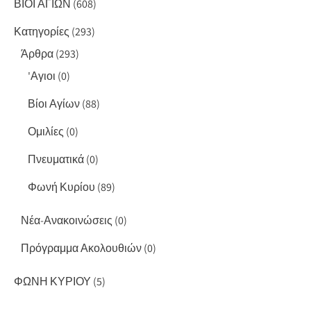
ΒΙΟΙ ΑΓΙΩΝ
(608)
Κατηγορίες
(293)
Άρθρα
(293)
'Αγιοι
(0)
Βίοι Αγίων
(88)
Ομιλίες
(0)
Πνευματικά
(0)
Φωνή Κυρίου
(89)
Νέα-Ανακοινώσεις
(0)
Πρόγραμμα Ακολουθιών
(0)
ΦΩΝΗ ΚΥΡΙΟΥ
(5)