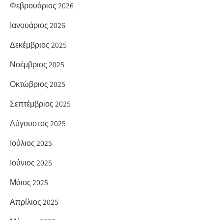
Φεβρουάριος 2026
Ιανουάριος 2026
Δεκέμβριος 2025
Νοέμβριος 2025
Οκτώβριος 2025
Σεπτέμβριος 2025
Αύγουστος 2025
Ιούλιος 2025
Ιούνιος 2025
Μάιος 2025
Απρίλιος 2025