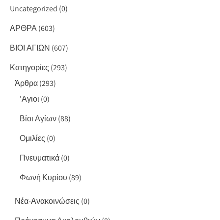
Uncategorized
(0)
ΑΡΘΡΑ
(603)
ΒΙΟΙ ΑΓΙΩΝ
(607)
Κατηγορίες
(293)
Άρθρα
(293)
'Αγιοι
(0)
Βίοι Αγίων
(88)
Ομιλίες
(0)
Πνευματικά
(0)
Φωνή Κυρίου
(89)
Νέα-Ανακοινώσεις
(0)