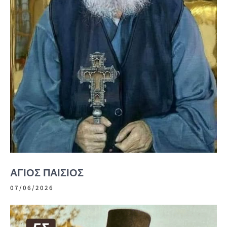
ΑΓΙΟΣ ΠΑΙΣΙΟΣ
07/06/2026