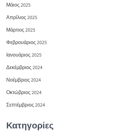
Μάιος 2025
Απρίλιος 2025
Μάρτιος 2025
Φεβρουάριος 2025
Ιανουάριος 2025
Δεκέμβριος 2024
Νοέμβριος 2024
Οκτώβριος 2024
Σεπτέμβριος 2024
Κατηγορίες