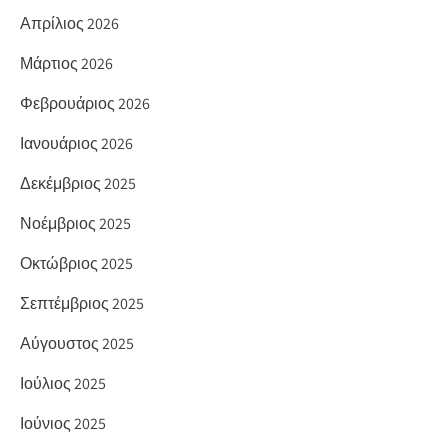
Απρίλιος 2026
Μάρτιος 2026
Φεβρουάριος 2026
Ιανουάριος 2026
Δεκέμβριος 2025
Νοέμβριος 2025
Οκτώβριος 2025
Σεπτέμβριος 2025
Αύγουστος 2025
Ιούλιος 2025
Ιούνιος 2025