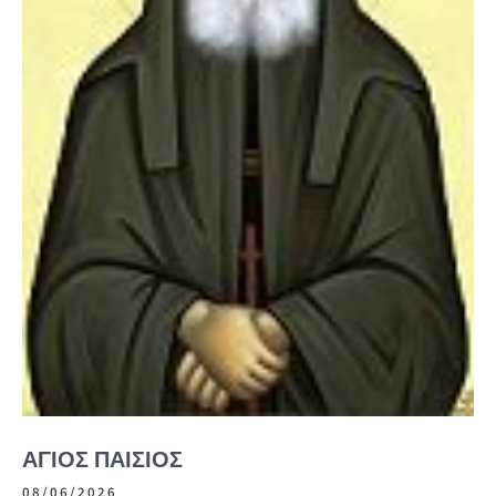
ΑΓΙΟΣ ΠΑΙΣΙΟΣ
08/06/2026