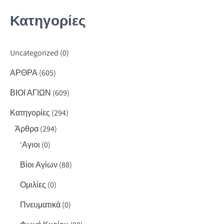
Κατηγορίες
Uncategorized
(0)
ΑΡΘΡΑ
(605)
ΒΙΟΙ ΑΓΙΩΝ
(609)
Κατηγορίες
(294)
Άρθρα
(294)
'Αγιοι
(0)
Βίοι Αγίων
(88)
Ομιλίες
(0)
Πνευματικά
(0)