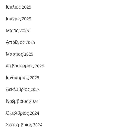
Ιούλιος 2025
Ιούνιος 2025
Μάιος 2025
Απρίλιος 2025
Μάρτιος 2025
Φεβρουάριος 2025
Ιανουάριος 2025
Δεκέμβριος 2024
Νοέμβριος 2024
Οκτώβριος 2024
Σεπτέμβριος 2024