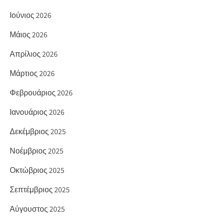
Ιούνιος 2026
Μάιος 2026
Απρίλιος 2026
Μάρτιος 2026
Φεβρουάριος 2026
Ιανουάριος 2026
Δεκέμβριος 2025
Νοέμβριος 2025
Οκτώβριος 2025
Σεπτέμβριος 2025
Αύγουστος 2025