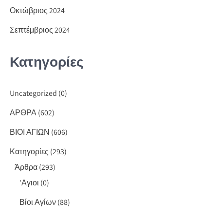
Οκτώβριος 2024
Σεπτέμβριος 2024
Κατηγορίες
Uncategorized
(0)
ΑΡΘΡΑ
(602)
ΒΙΟΙ ΑΓΙΩΝ
(606)
Κατηγορίες
(293)
Άρθρα
(293)
'Αγιοι
(0)
Βίοι Αγίων
(88)