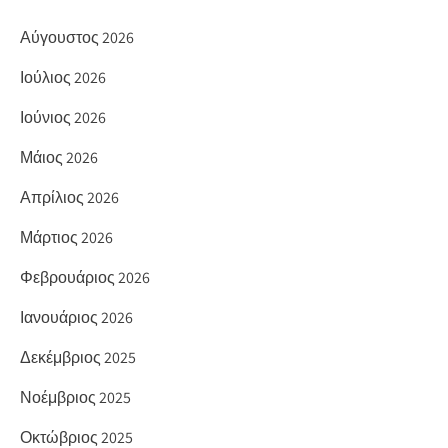
Αύγουστος 2026
Ιούλιος 2026
Ιούνιος 2026
Μάιος 2026
Απρίλιος 2026
Μάρτιος 2026
Φεβρουάριος 2026
Ιανουάριος 2026
Δεκέμβριος 2025
Νοέμβριος 2025
Οκτώβριος 2025