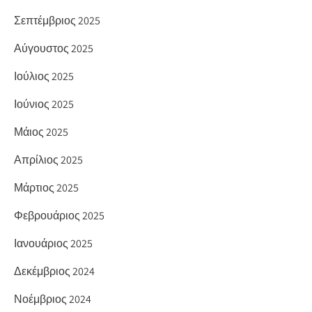
Σεπτέμβριος 2025
Αύγουστος 2025
Ιούλιος 2025
Ιούνιος 2025
Μάιος 2025
Απρίλιος 2025
Μάρτιος 2025
Φεβρουάριος 2025
Ιανουάριος 2025
Δεκέμβριος 2024
Νοέμβριος 2024