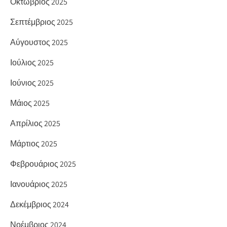
Οκτώβριος 2025
Σεπτέμβριος 2025
Αύγουστος 2025
Ιούλιος 2025
Ιούνιος 2025
Μάιος 2025
Απρίλιος 2025
Μάρτιος 2025
Φεβρουάριος 2025
Ιανουάριος 2025
Δεκέμβριος 2024
Νοέμβριος 2024