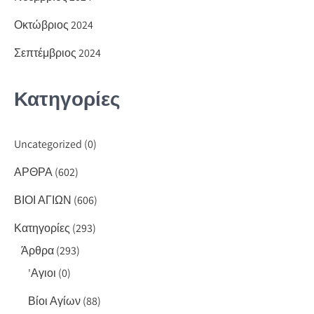
Οκτώβριος 2024
Σεπτέμβριος 2024
Κατηγορίες
Uncategorized
(0)
ΑΡΘΡΑ
(602)
ΒΙΟΙ ΑΓΙΩΝ
(606)
Κατηγορίες
(293)
Άρθρα
(293)
'Αγιοι
(0)
Βίοι Αγίων
(88)