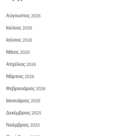
Αύγουστος 2026
Ιούλιος 2026
Ιούνιος 2026
Μάιος 2026
Απρίλιος 2026
Μάρτιος 2026
Φεβρουάριος 2026
Ιανουάριος 2026
Δεκέμβριος 2025
Νοέμβριος 2025