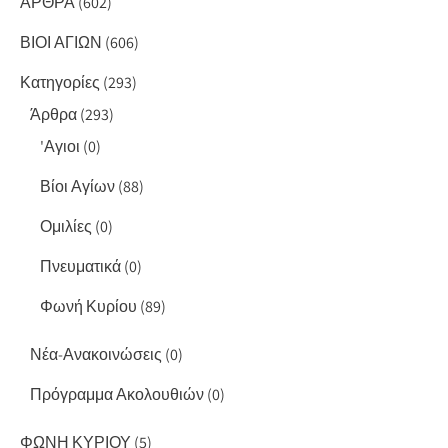
ΑΡΘΡΑ
(602)
ΒΙΟΙ ΑΓΙΩΝ
(606)
Κατηγορίες
(293)
Άρθρα
(293)
'Αγιοι
(0)
Βίοι Αγίων
(88)
Ομιλίες
(0)
Πνευματικά
(0)
Φωνή Κυρίου
(89)
Νέα-Ανακοινώσεις
(0)
Πρόγραμμα Ακολουθιών
(0)
ΦΩΝΗ ΚΥΡΙΟΥ
(5)