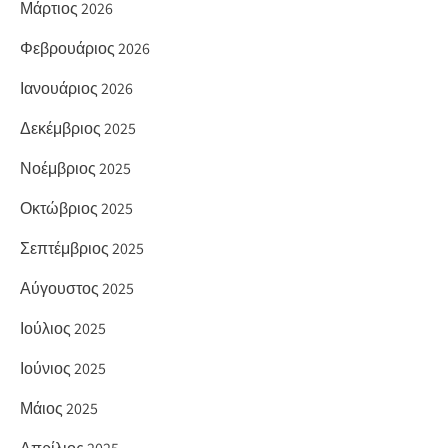
Μάρτιος 2026
Φεβρουάριος 2026
Ιανουάριος 2026
Δεκέμβριος 2025
Νοέμβριος 2025
Οκτώβριος 2025
Σεπτέμβριος 2025
Αύγουστος 2025
Ιούλιος 2025
Ιούνιος 2025
Μάιος 2025