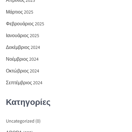
Απρίλιος 2025
Μάρτιος 2025
Φεβρουάριος 2025
Ιανουάριος 2025
Δεκέμβριος 2024
Νοέμβριος 2024
Οκτώβριος 2024
Σεπτέμβριος 2024
Κατηγορίες
Uncategorized
(0)