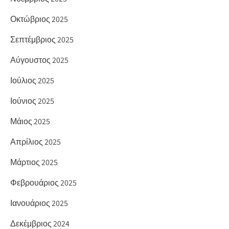
Οκτώβριος 2025
Σεπτέμβριος 2025
Αύγουστος 2025
Ιούλιος 2025
Ιούνιος 2025
Μάιος 2025
Απρίλιος 2025
Μάρτιος 2025
Φεβρουάριος 2025
Ιανουάριος 2025
Δεκέμβριος 2024