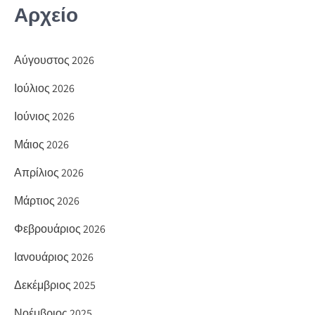
Αρχείο
Αύγουστος 2026
Ιούλιος 2026
Ιούνιος 2026
Μάιος 2026
Απρίλιος 2026
Μάρτιος 2026
Φεβρουάριος 2026
Ιανουάριος 2026
Δεκέμβριος 2025
Νοέμβριος 2025