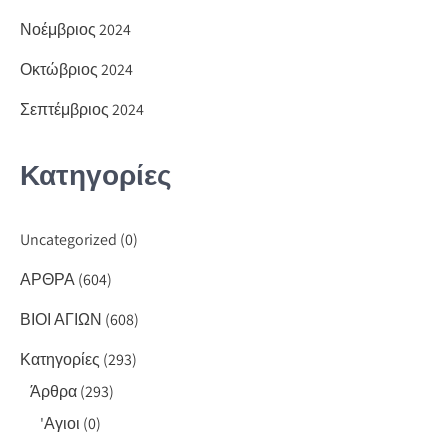
Νοέμβριος 2024
Οκτώβριος 2024
Σεπτέμβριος 2024
Κατηγορίες
Uncategorized
(0)
ΑΡΘΡΑ
(604)
ΒΙΟΙ ΑΓΙΩΝ
(608)
Κατηγορίες
(293)
Άρθρα
(293)
'Αγιοι
(0)