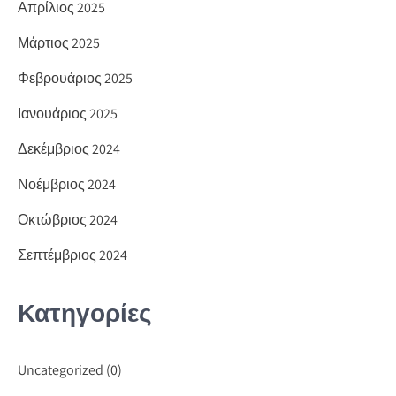
Απρίλιος 2025
Μάρτιος 2025
Φεβρουάριος 2025
Ιανουάριος 2025
Δεκέμβριος 2024
Νοέμβριος 2024
Οκτώβριος 2024
Σεπτέμβριος 2024
Κατηγορίες
Uncategorized
(0)