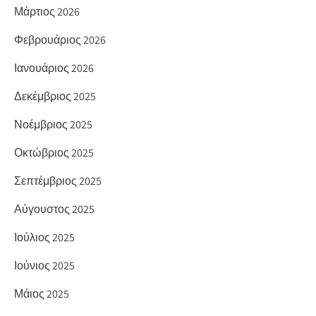
Μάρτιος 2026
Φεβρουάριος 2026
Ιανουάριος 2026
Δεκέμβριος 2025
Νοέμβριος 2025
Οκτώβριος 2025
Σεπτέμβριος 2025
Αύγουστος 2025
Ιούλιος 2025
Ιούνιος 2025
Μάιος 2025