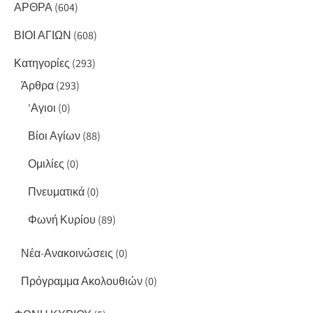
ΑΡΘΡΑ
(604)
ΒΙΟΙ ΑΓΙΩΝ
(608)
Κατηγορίες
(293)
Άρθρα
(293)
'Αγιοι
(0)
Βίοι Αγίων
(88)
Ομιλίες
(0)
Πνευματικά
(0)
Φωνή Κυρίου
(89)
Νέα-Ανακοινώσεις
(0)
Πρόγραμμα Ακολουθιών
(0)