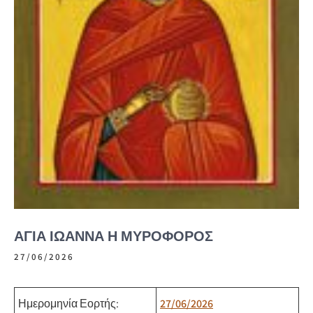
ΑΓΊΑ ΙΩΆΝΝΑ Η ΜΥΡΟΦΌΡΟΣ
27/06/2026
Ημερομηνία Εορτής:
27/06/2026