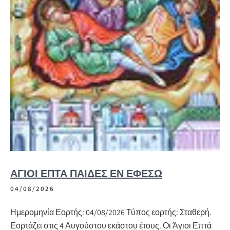
ΆΓΙΟΙ ΕΠΤΆ ΠΑΊΔΕΣ ΕΝ ΕΦΈΣΩ
04/08/2026
Ημερομηνία Εορτής: 04/08/2026 Τύπος εορτής: Σταθερή.
Εορτάζει στις 4 Αυγούστου εκάστου έτους. Οι Άγιοι Επτά