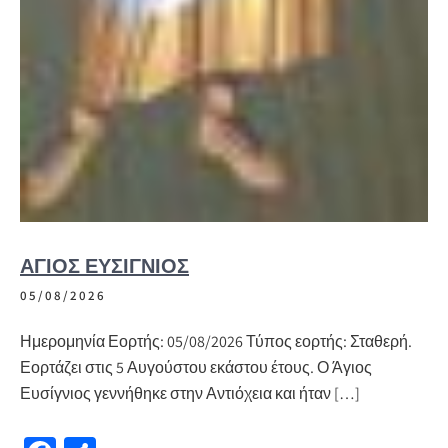
ΆΓΙΟΣ ΕΥΣΊΓΝΙΟΣ
05/08/2026
Ημερομηνία Εορτής: 05/08/2026 Τύπος εορτής: Σταθερή.
Εορτάζει στις 5 Αυγούστου εκάστου έτους. Ο Άγιος
Ευσίγνιος γεννήθηκε στην Αντιόχεια και ήταν […]