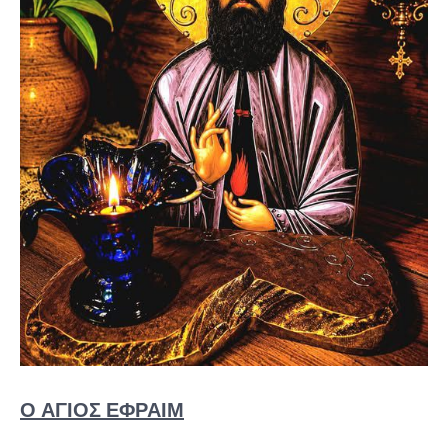
Ο ΑΓΙΟΣ ΕΦΡΑΙΜ